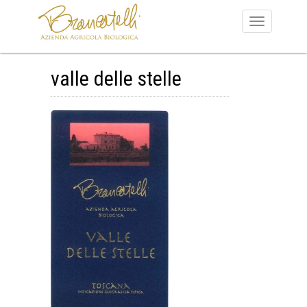
valle delle stelle