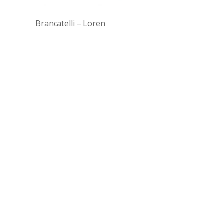
Brancatelli – Loren