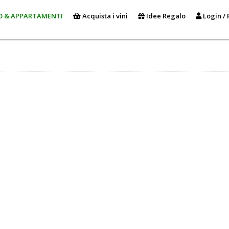
O & APPARTAMENTI
Acquista i vini
Idee Regalo
Login / 