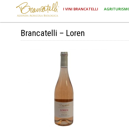
I VINI BRANCATELLI
AGRITURISM
Brancatelli – Loren