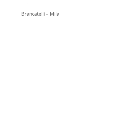
Brancatelli – Mila