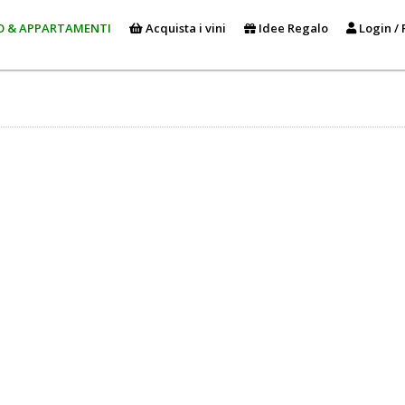
O & APPARTAMENTI
Acquista i vini
Idee Regalo
Login / 