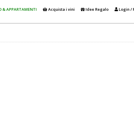
O & APPARTAMENTI
Acquista i vini
Idee Regalo
Login / 