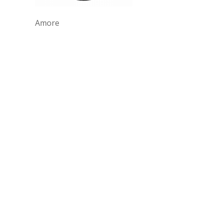
Amore