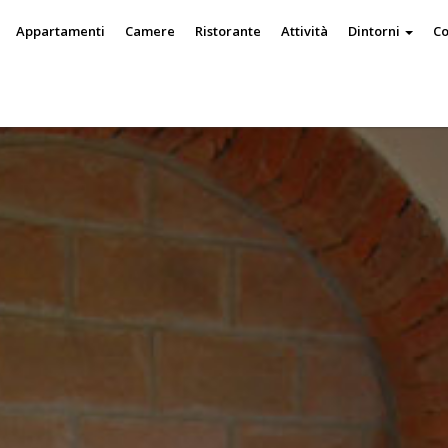
Appartamenti
Camere
Ristorante
Attività
Dintorni
Co