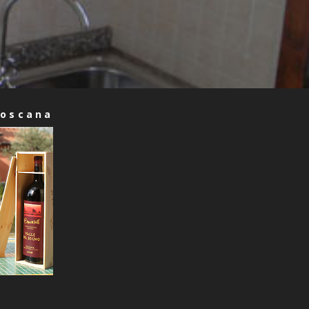
Toscana