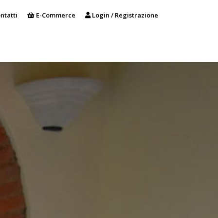
ntatti
E-Commerce
Login / Registrazione