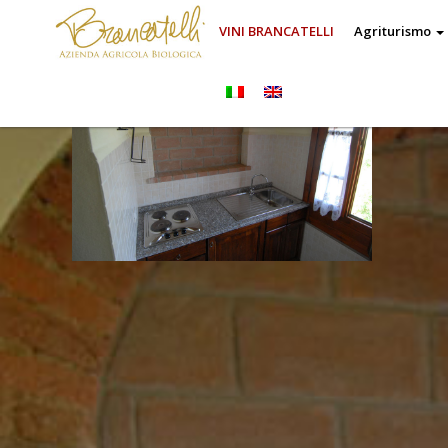
VINI BRANCATELLI
Agriturismo