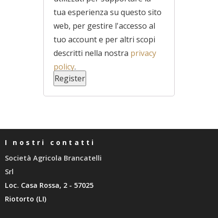
tua esperienza su questo sito
web, per gestire l'accesso al
tuo account e per altri scopi
descritti nella nostra
privacy
policy
.
I nostri contatti
Società Agricola Brancatelli
Srl
Loc. Casa Rossa, 2 - 57025
Riotorto (LI)