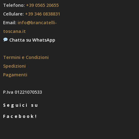
Telefono:
+39 0565 20655
Cellulare:
+39 346 0838831
Email:
info@brancatelli-
toscana.it
Chatta su WhatsApp
Termini e Condizioni
Spedizioni
Pagamenti
P.Iva 01221070533
Seguici su
Facebook!