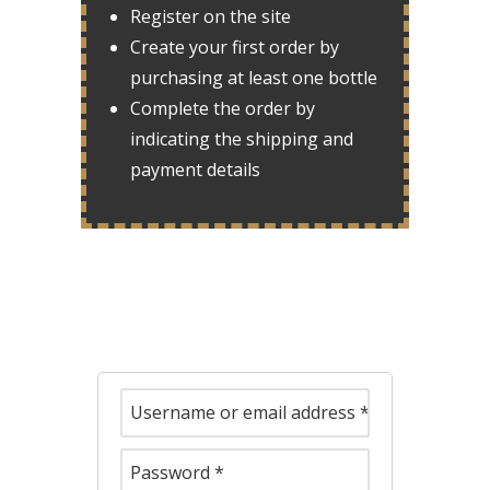
Register on the site
Create your first order by
purchasing at least one bottle
Complete the order by
indicating the shipping and
payment details