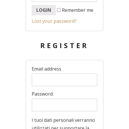
Remember me
Lost your password?
REGISTER
Email address
Password
I tuoi dati personali verranno
utilizzati per supportare la