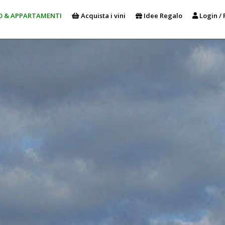
O & APPARTAMENTI
Acquista i vini
Idee Regalo
Login / 