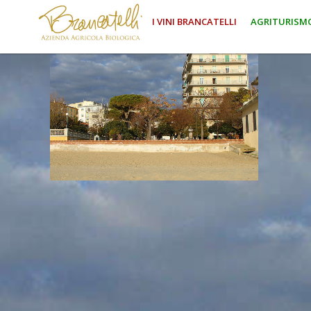
I VINI BRANCATELLI
AGRITURISM