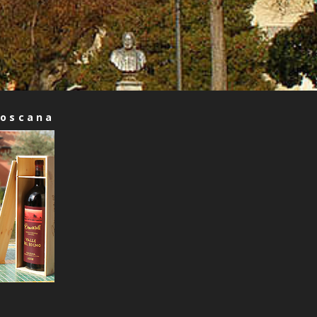
Toscana