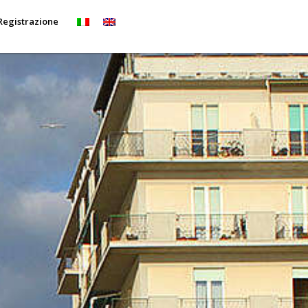
Registrazione