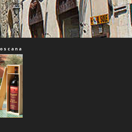
Toscana