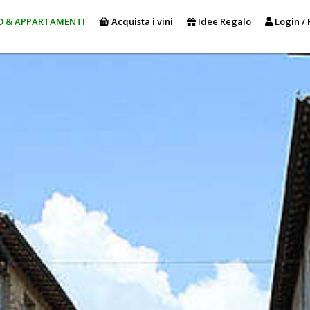
O & APPARTAMENTI
Acquista i vini
Idee Regalo
Login / 