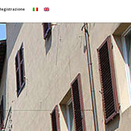
Registrazione