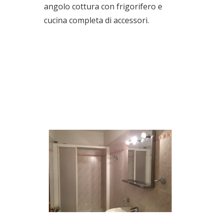
angolo cottura con frigorifero e
cucina completa di accessori.