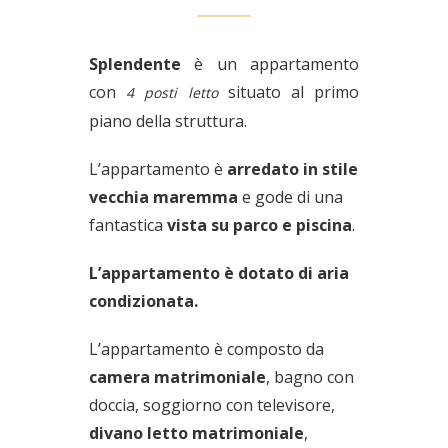
Splendente
è un appartamento
con
situato al primo
4 posti letto
piano della struttura.
L’appartamento è
arredato in stile
vecchia maremma
e gode di una
fantastica
vista su parco e piscina
.
L’appartamento è dotato di aria
condizionata.
L’appartamento è composto da
camera matrimoniale
, bagno con
doccia, soggiorno con televisore,
divano letto matrimoniale
,