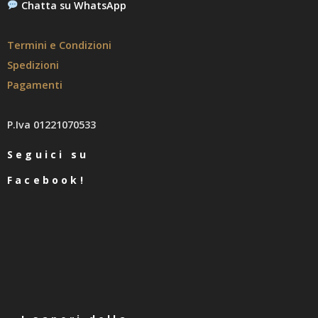
Chatta su WhatsApp
Termini e Condizioni
Spedizioni
Pagamenti
P.Iva 01221070533
Seguici su
Facebook!