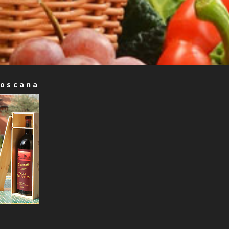
Toscana