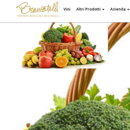
Vini
Altri Prodotti
Azienda